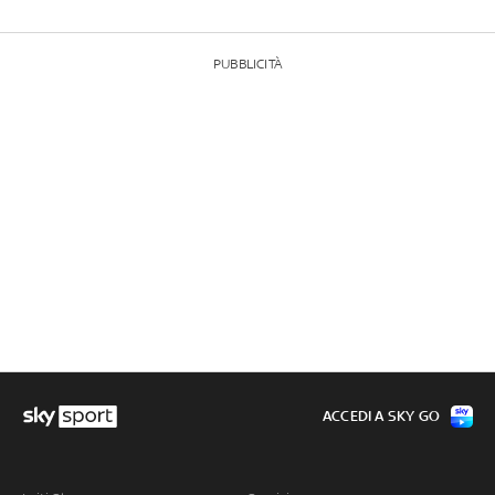
PUBBLICITÀ
ACCEDI A SKY GO