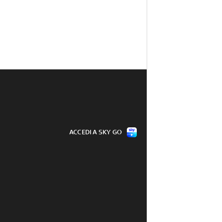
ACCEDI A SKY GO