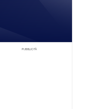
PUBBLICITÀ