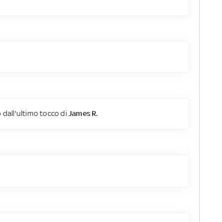
 dall'ultimo tocco di
James R.