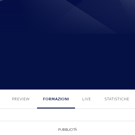
1 - 1
PREVIEW
FORMAZIONI
LIVE
STATISTICHE
PUBBLICITÀ