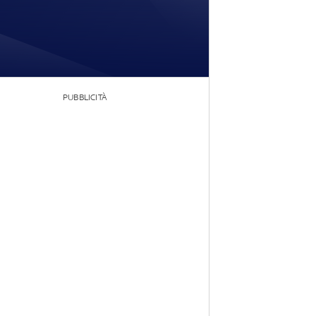
PUBBLICITÀ