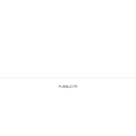
PUBBLICITÀ