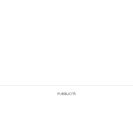
PUBBLICITÀ