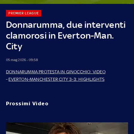
PREMIER LEAGUE
Donnarumma, due interventi
clamorosi in Everton-Man.
City
05 mag 2026 - 09:58
DONNARUMMA PROTESTA IN GINOCCHIO: VIDEO
-
EVERTON-MANCHESTER CITY 3-3: HIGHLIGHTS
Prossimi Video