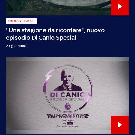
PREMIER LEAGUE
"Una stagione da ricordare", nuovo
episodio Di Canio Special
29 giu - 18:08