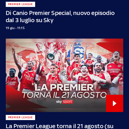
PREMIER LEAGUE
Di Canio Premier Special, nuovo episodio
dal 3 luglio su Sky
19 giu - 11:15
PREMIER LEAGUE
La Premier League torna il 21 agosto (su