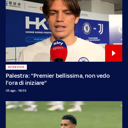
INTERVISTA
Palestra: "Premier bellissima, non vedo
l'ora di iniziare"
05 ago - 18:55