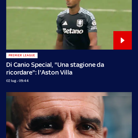
PREMIER LEAGUE
Di Canio Special, "Una stagione da
ricordare": l'Aston Villa
02 lug - 09:44