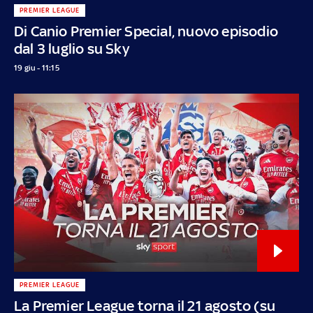
PREMIER LEAGUE
Di Canio Premier Special, nuovo episodio
dal 3 luglio su Sky
19 giu - 11:15
PREMIER LEAGUE
La Premier League torna il 21 agosto (su