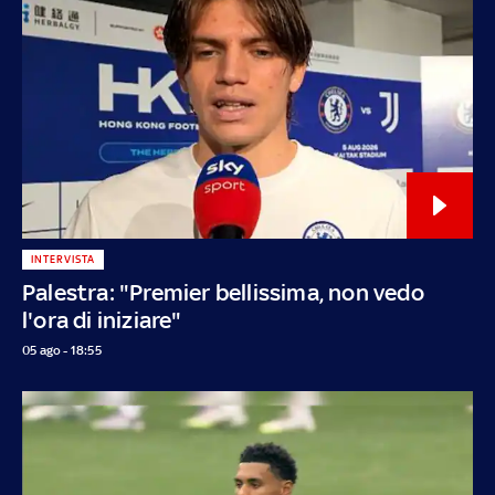
INTERVISTA
Palestra: "Premier bellissima, non vedo
l'ora di iniziare"
05 ago - 18:55