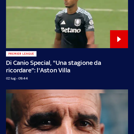
PREMIER LEAGUE
Di Canio Special, "Una stagione da
ricordare": l'Aston Villa
02 lug - 09:44