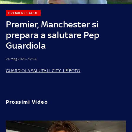
PREMIER LEAGUE
Premier, Manchester si
prepara a salutare Pep
Guardiola
24 mag 2026 - 12:54
GUARDIOLA SALUTA IL CITY: LE FOTO
Prossimi Video