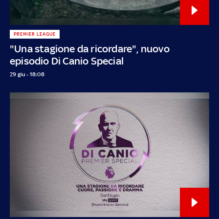
PREMIER LEAGUE
"Una stagione da ricordare", nuovo
episodio Di Canio Special
29 giu - 18:08