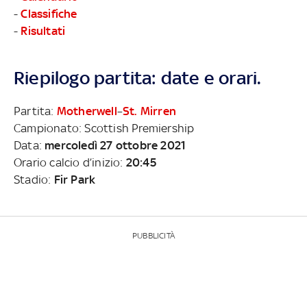
-
Classifiche
-
Risultati
Riepilogo partita: date e orari.
Partita:
Motherwell
–
St. Mirren
Campionato: Scottish Premiership
Data:
mercoledì 27 ottobre 2021
Orario calcio d’inizio:
20:45
Stadio:
Fir Park
PUBBLICITÀ