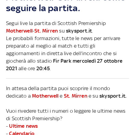
seguire la partita.
Segui live la partita di Scottish Premiership
Motherwell
-
St. Mirren
su
skysport.it
.
Le probabili formazioni, tutte le news per arrivare
preparato al meglio al match e tutti gli
aggiornamenti in diretta live dell’incontro che si
giocherà allo stadio
Fir Park mercoledì 27 ottobre
2021
alle ore
20:45
.
In attesa della partita puoi scoprire il mondo
dedicato a
Motherwell
e
St. Mirren
e su
skysport.it.
Vuoi rivedere tutti i numeri o leggere le ultime news
di Scottish Premiership?
-
Ultime news
-
Calendario