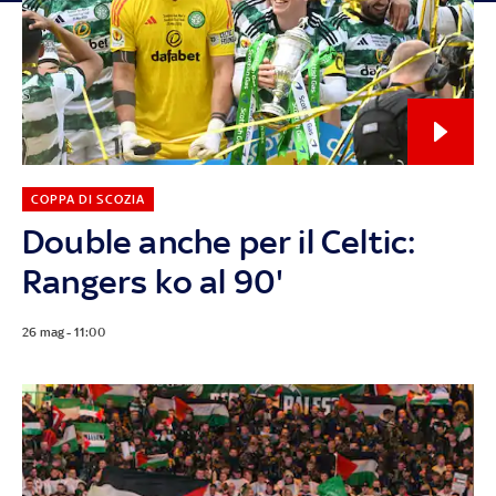
COPPA DI SCOZIA
Double anche per il Celtic:
Rangers ko al 90'
26 mag - 11:00