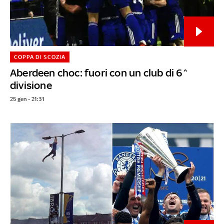
COPPA DI SCOZIA
Aberdeen choc: fuori con un club di 6^
divisione
25 gen - 21:31