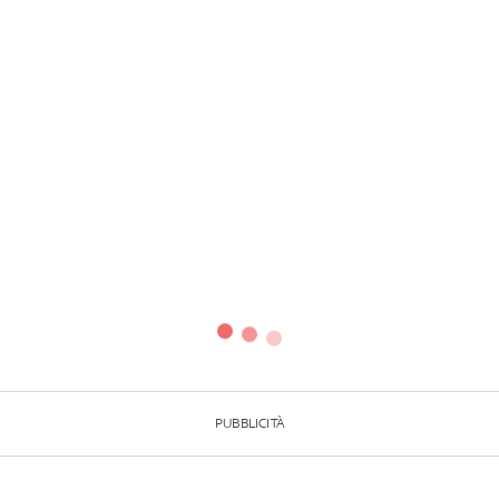
PUBBLICITÀ