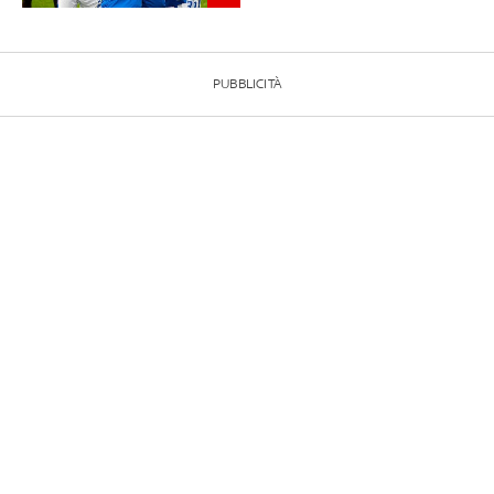
PUBBLICITÀ