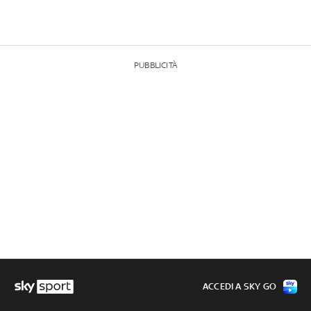
PUBBLICITÀ
ACCEDI A SKY GO