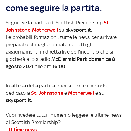
come seguire la partita.
Segui live la partita di Scottish Premiership
St.
Johnstone
-
Motherwell
su
skysport.it
.
Le probabili formazioni, tutte le news per arrivare
preparato al meglio al match e tutti gli
aggiornamenti in diretta live dell’incontro che si
giocherà allo stadio
McDiarmid Park domenica 8
agosto 2021
alle ore
16:00
.
In attesa della partita puoi scoprire il mondo
dedicato a
St. Johnstone
e
Motherwell
e su
skysport.it.
Vuoi rivedere tutti i numeri o leggere le ultime news
di Scottish Premiership?
-
Ultime news