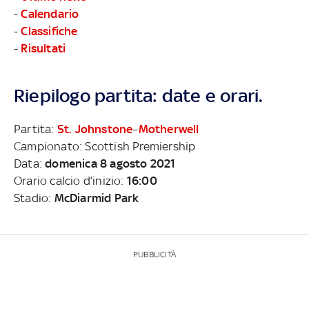
-
Calendario
-
Classifiche
-
Risultati
Riepilogo partita: date e orari.
Partita:
St. Johnstone
–
Motherwell
Campionato: Scottish Premiership
Data:
domenica 8 agosto 2021
Orario calcio d’inizio:
16:00
Stadio:
McDiarmid Park
PUBBLICITÀ