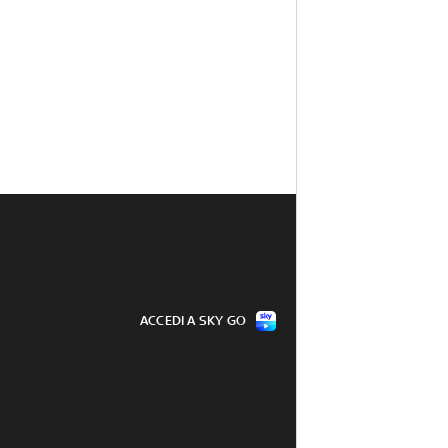
ACCEDI A SKY GO