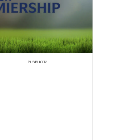
PUBBLICITÀ