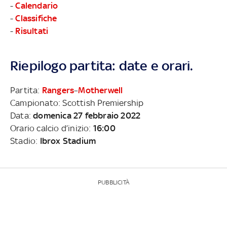
-
Calendario
-
Classifiche
-
Risultati
Riepilogo partita: date e orari.
Partita:
Rangers
–
Motherwell
Campionato: Scottish Premiership
Data:
domenica 27 febbraio 2022
Orario calcio d’inizio:
16:00
Stadio:
Ibrox Stadium
PUBBLICITÀ