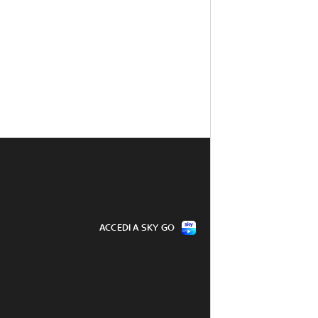
ACCEDI A SKY GO