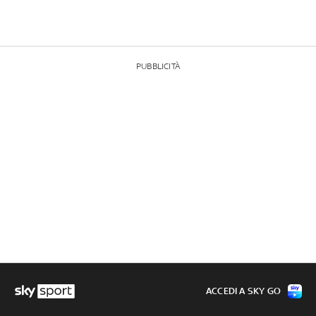
PUBBLICITÀ
ACCEDI A SKY GO