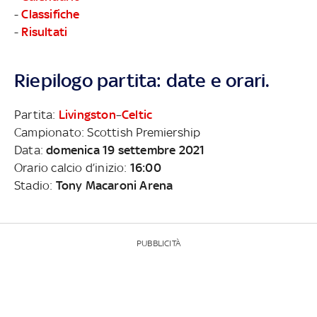
-
Classifiche
-
Risultati
Riepilogo partita: date e orari.
Partita:
Livingston
–
Celtic
Campionato: Scottish Premiership
Data:
domenica 19 settembre 2021
Orario calcio d’inizio:
16:00
Stadio:
Tony Macaroni Arena
PUBBLICITÀ