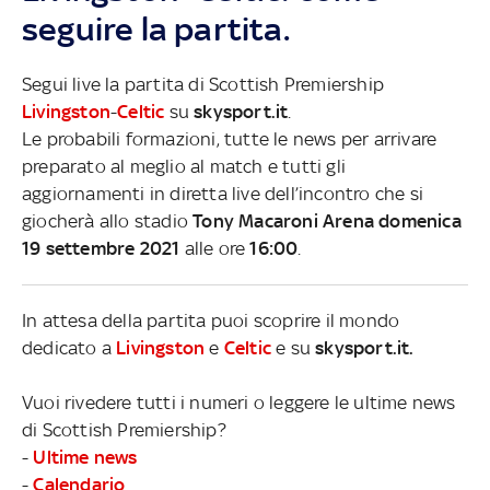
seguire la partita.
Segui live la partita di Scottish Premiership
Livingston
-
Celtic
su
skysport.it
.
Le probabili formazioni, tutte le news per arrivare
preparato al meglio al match e tutti gli
aggiornamenti in diretta live dell’incontro che si
giocherà allo stadio
Tony Macaroni Arena domenica
19 settembre 2021
alle ore
16:00
.
In attesa della partita puoi scoprire il mondo
dedicato a
Livingston
e
Celtic
e su
skysport.it.
Vuoi rivedere tutti i numeri o leggere le ultime news
di Scottish Premiership?
-
Ultime news
-
Calendario