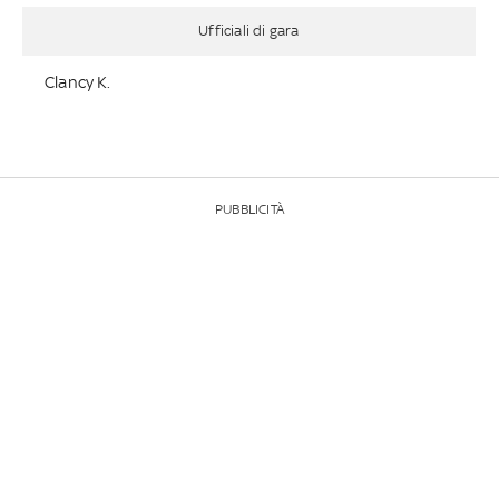
Ufficiali di gara
Clancy K.
PUBBLICITÀ