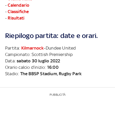
-
Calendario
-
Classifiche
-
Risultati
Riepilogo partita: date e orari.
Partita:
Kilmarnock
–Dundee United
Campionato: Scottish Premiership
Data:
sabato 30 luglio 2022
Orario calcio d’inizio:
16:00
Stadio:
The BBSP Stadium, Rugby Park
PUBBLICITÀ