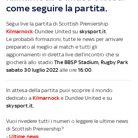
come seguire la partita.
Segui live la partita di Scottish Premiership
Kilmarnock
-Dundee United su
skysport.it
.
Le probabili formazioni, tutte le news per arrivare
preparato al meglio al match e tutti gli
aggiornamenti in diretta live dell’incontro che si
giocherà allo stadio
The BBSP Stadium, Rugby Park
sabato 30 luglio 2022
alle ore
16:00
.
In attesa della partita puoi scoprire il mondo
dedicato a
Kilmarnock
e Dundee United e su
skysport.it.
Vuoi rivedere tutti i numeri o leggere le ultime news
di Scottish Premiership?
-
Ultime news