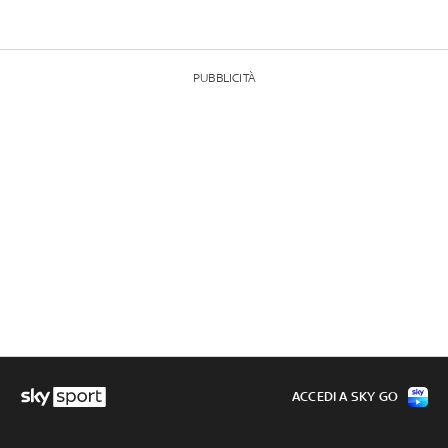
PUBBLICITÀ
ACCEDI A SKY GO