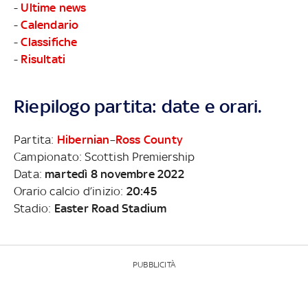
-
Ultime news
-
Calendario
-
Classifiche
-
Risultati
Riepilogo partita: date e orari.
Partita:
Hibernian
–
Ross County
Campionato: Scottish Premiership
Data:
martedì 8 novembre 2022
Orario calcio d’inizio:
20:45
Stadio:
Easter Road Stadium
PUBBLICITÀ