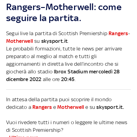
Rangers–Motherwell: come
seguire la partita.
Segui live la partita di Scottish Premiership
Rangers
-
Motherwell
su
skysport.it
.
Le probabili formazioni, tutte le news per arrivare
preparato al meglio al match e tutti gli
aggiornamenti in diretta live dell’incontro che si
giocherà allo stadio
Ibrox Stadium mercoledì 28
dicembre 2022
alle ore
20:45
.
In attesa della partita puoi scoprire il mondo
dedicato a
Rangers
e
Motherwell
e su
skysport.it.
Vuoi rivedere tutti i numeri o leggere le ultime news
di Scottish Premiership?