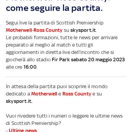
come seguire la partita.
Segui live la partita di Scottish Premiership
Motherwell
-
Ross County
su
skysport.it
.
Le probabili formazioni, tutte le news per arrivare
preparato al meglio al match e tutti gli
aggiornamenti in diretta live dell’incontro che si
giocherà allo stadio
Fir Park sabato 20 maggio 2023
alle ore
16:00
.
In attesa della partita puoi scoprire il mondo
dedicato a
Motherwell
e
Ross County
e su
skysport.it.
Vuoi rivedere tutti i numeri o leggere le ultime news
di Scottish Premiership?
-
Ultime news