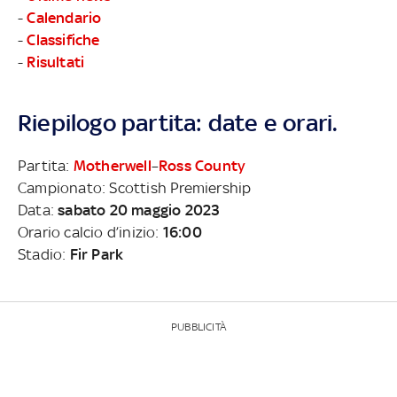
-
Calendario
-
Classifiche
-
Risultati
Riepilogo partita: date e orari.
Partita:
Motherwell
–
Ross County
Campionato: Scottish Premiership
Data:
sabato 20 maggio 2023
Orario calcio d’inizio:
16:00
Stadio:
Fir Park
PUBBLICITÀ