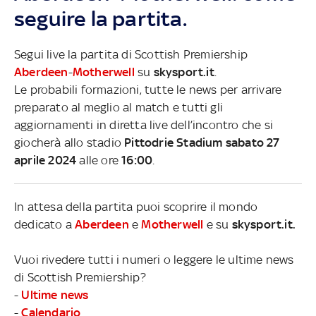
seguire la partita.
Segui live la partita di Scottish Premiership
Aberdeen
-
Motherwell
su
skysport.it
.
Le probabili formazioni, tutte le news per arrivare
preparato al meglio al match e tutti gli
aggiornamenti in diretta live dell’incontro che si
giocherà allo stadio
Pittodrie Stadium sabato 27
aprile 2024
alle ore
16:00
.
In attesa della partita puoi scoprire il mondo
dedicato a
Aberdeen
e
Motherwell
e su
skysport.it.
Vuoi rivedere tutti i numeri o leggere le ultime news
di Scottish Premiership?
-
Ultime news
-
Calendario