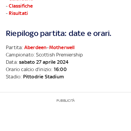
-
Classifiche
-
Risultati
Riepilogo partita: date e orari.
Partita:
Aberdeen
–
Motherwell
Campionato: Scottish Premiership
Data:
sabato 27 aprile 2024
Orario calcio d’inizio:
16:00
Stadio:
Pittodrie Stadium
PUBBLICITÀ