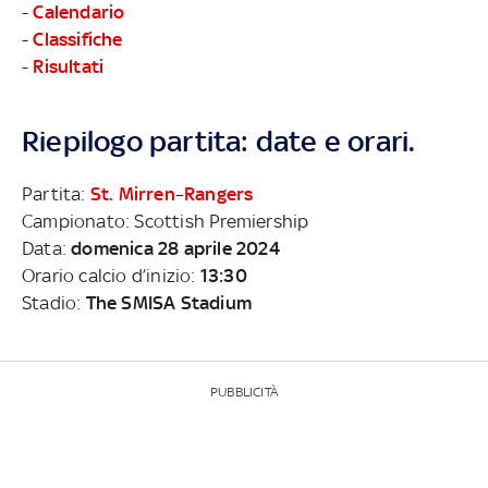
-
Calendario
-
Classifiche
-
Risultati
Riepilogo partita: date e orari.
Partita:
St. Mirren
–
Rangers
Campionato: Scottish Premiership
Data:
domenica 28 aprile 2024
Orario calcio d’inizio:
13:30
Stadio:
The SMISA Stadium
PUBBLICITÀ