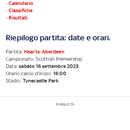
-
Calendario
-
Classifiche
-
Risultati
Riepilogo partita: date e orari.
Partita:
Hearts
–
Aberdeen
Campionato: Scottish Premiership
Data:
sabato 16 settembre 2023
Orario calcio d’inizio:
16:00
Stadio:
Tynecastle Park
PUBBLICITÀ