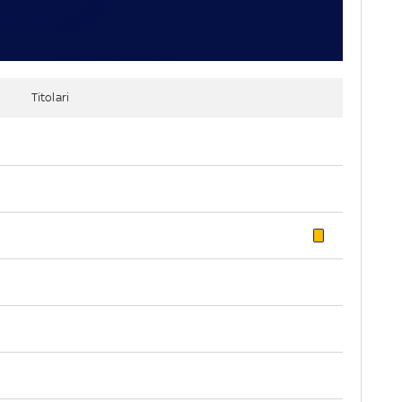
Titolari