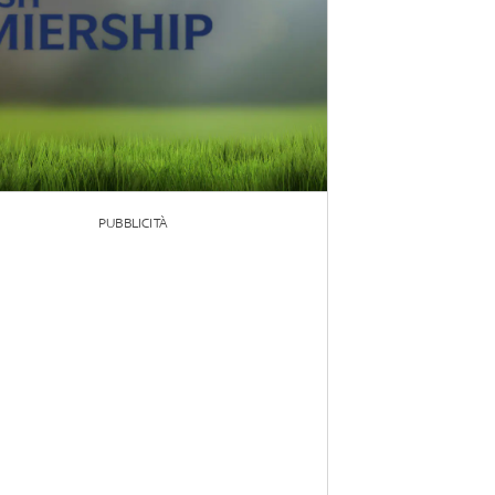
PUBBLICITÀ