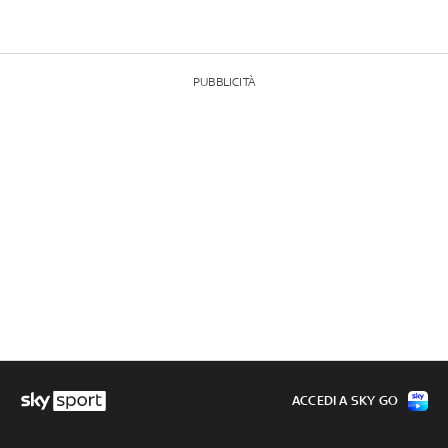
PUBBLICITÀ
ACCEDI A SKY GO