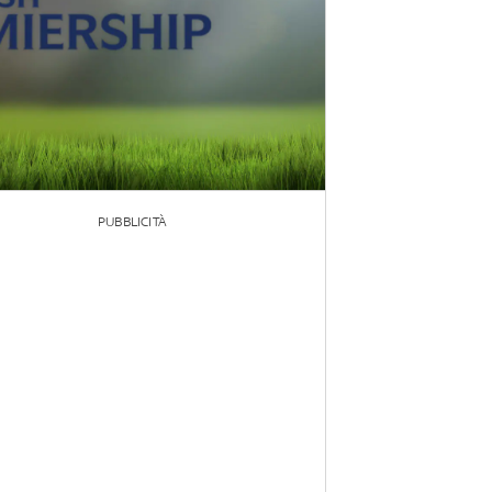
PUBBLICITÀ