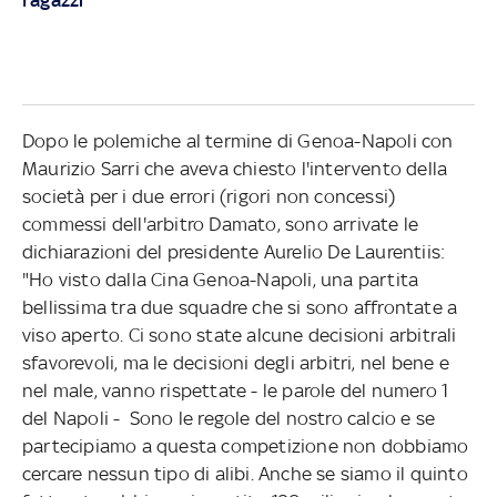
Dopo le polemiche al termine di Genoa-Napoli con
Maurizio Sarri che aveva chiesto l'intervento della
società per i due errori (rigori non concessi)
commessi dell'arbitro Damato, sono arrivate le
dichiarazioni del presidente Aurelio De Laurentiis:
"Ho visto dalla Cina Genoa-Napoli, una partita
bellissima tra due squadre che si sono affrontate a
viso aperto. Ci sono state alcune decisioni arbitrali
sfavorevoli, ma le decisioni degli arbitri, nel bene e
nel male, vanno rispettate - le parole del numero 1
del Napoli - Sono le regole del nostro calcio e se
partecipiamo a questa competizione non dobbiamo
cercare nessun tipo di alibi. Anche se siamo il quinto