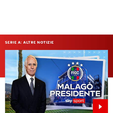
SERIE A: ALTRE NOTIZIE