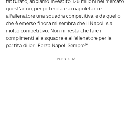
fatturato, abbiamo investito 128 milioni nel mercato
quest'anno, per poter dare ai napoletani e
all'allenatore una squadra competitiva, e da quello
che è emerso finora mi sembra che il Napoli sia
molto competitivo. Non mi resta che fare i
complimenti alla squadra e all'allenatore per la
partita di ieri. Forza Napoli Sempre!"
PUBBLICITÀ