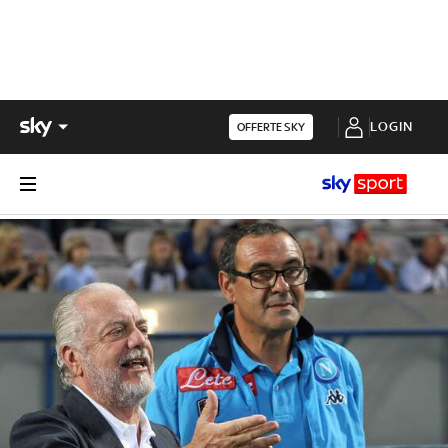
LOGIN
OFFERTE SKY