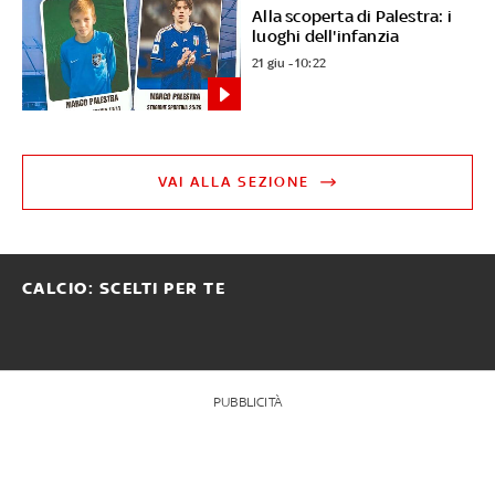
Alla scoperta di Palestra: i
luoghi dell'infanzia
21 giu - 10:22
VAI ALLA SEZIONE
CALCIO: SCELTI PER TE
PUBBLICITÀ