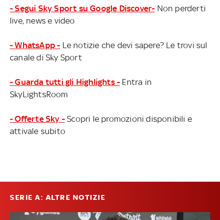
- Segui Sky Sport su Google Discover-
Non perderti
live, news e video
- WhatsApp -
Le notizie che devi sapere? Le trovi sul
canale di Sky Sport
- Guarda tutti gli Highlights -
Entra in
SkyLightsRoom
- Offerte Sky -
Scopri le promozioni disponibili e
attivale subito
SERIE A: ALTRE NOTIZIE