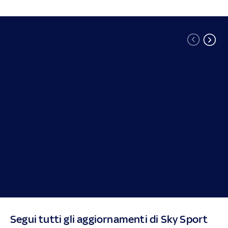
Segui tutti gli aggiornamenti di Sky Sport