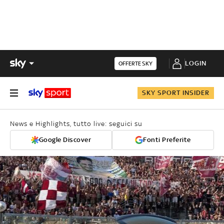
LOGIN
OFFERTE SKY
SKY SPORT INSIDER
News e Highlights, tutto live: seguici su
Google Discover
Fonti Preferite