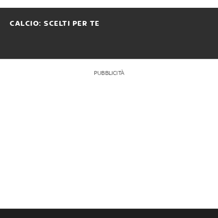
CALCIO: SCELTI PER TE
PUBBLICITÀ