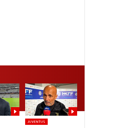
JUVENTUS