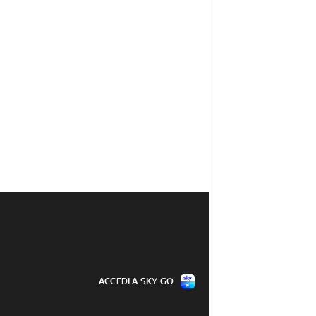
ACCEDI A SKY GO