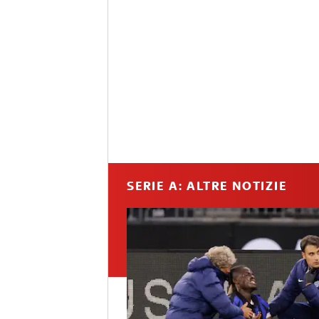
SERIE A: ALTRE NOTIZIE