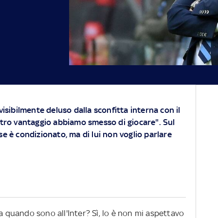
 visibilmente deluso dalla sconfitta interna con il
ostro vantaggio abbiamo smesso di giocare". Sul
se è condizionato, ma di lui non voglio parlare
da quando sono all'Inter? Sì, lo è non mi aspettavo