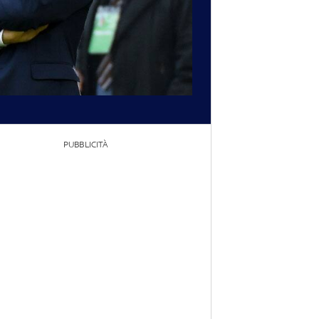
PUBBLICITÀ