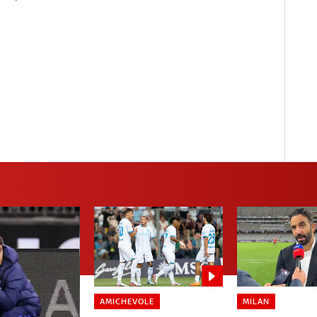
AMICHEVOLE
MILAN