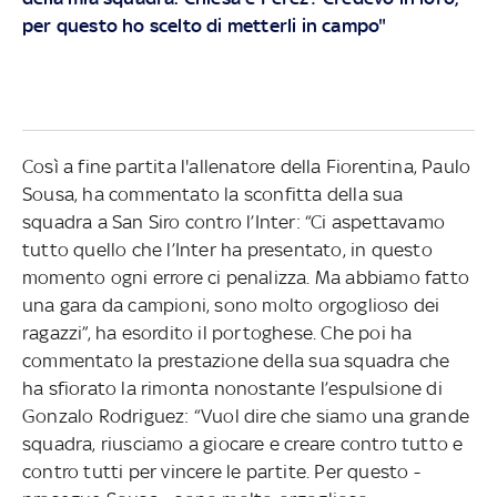
per questo ho scelto di metterli in campo"
Così a fine partita l'allenatore della Fiorentina, Paulo
Sousa, ha commentato la sconfitta della sua
squadra a San Siro contro l’Inter: “Ci aspettavamo
tutto quello che l’Inter ha presentato, in questo
momento ogni errore ci penalizza. Ma abbiamo fatto
una gara da campioni, sono molto orgoglioso dei
ragazzi”, ha esordito il portoghese. Che poi ha
commentato la prestazione della sua squadra che
ha sfiorato la rimonta nonostante l’espulsione di
Gonzalo Rodriguez: “Vuol dire che siamo una grande
squadra, riusciamo a giocare e creare contro tutto e
contro tutti per vincere le partite. Per questo -