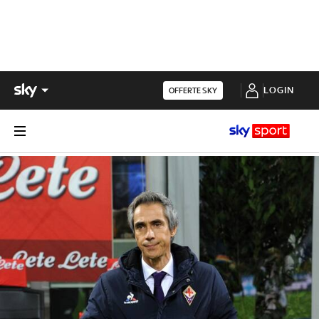
LOGIN
OFFERTE SKY