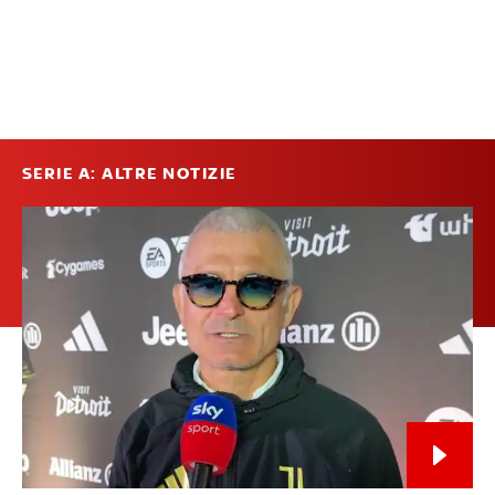
SERIE A: ALTRE NOTIZIE