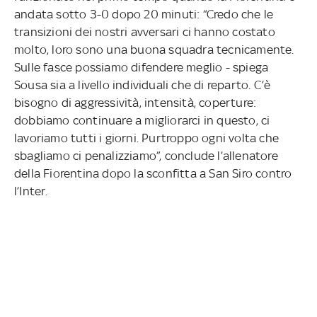
andata sotto 3-0 dopo 20 minuti: “Credo che le
transizioni dei nostri avversari ci hanno costato
molto, loro sono una buona squadra tecnicamente.
Sulle fasce possiamo difendere meglio - spiega
Sousa sia a livello individuali che di reparto. C’è
bisogno di aggressività, intensità, coperture:
dobbiamo continuare a migliorarci in questo, ci
lavoriamo tutti i giorni. Purtroppo ogni volta che
sbagliamo ci penalizziamo”, conclude l’allenatore
della Fiorentina dopo la sconfitta a San Siro contro
l’Inter.