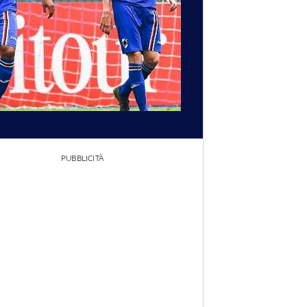
PUBBLICITÀ