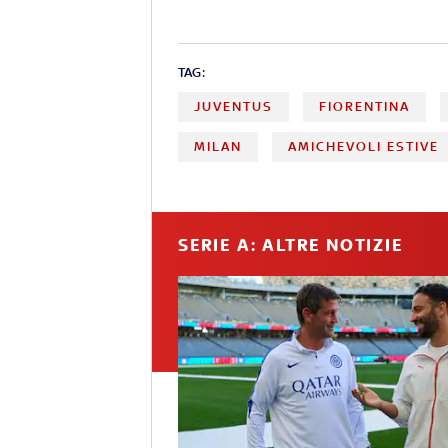
TAG:
JUVENTUS
FIORENTINA
MILAN
AMICHEVOLI ESTIVE
SERIE A: ALTRE NOTIZIE