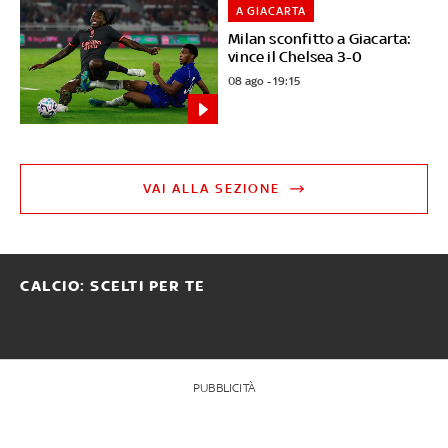
A GIACARTA
Milan sconfitto a Giacarta:
vince il Chelsea 3-0
08 ago - 19:15
VAI ALLA SEZIONE
CALCIO: SCELTI PER TE
PUBBLICITÀ