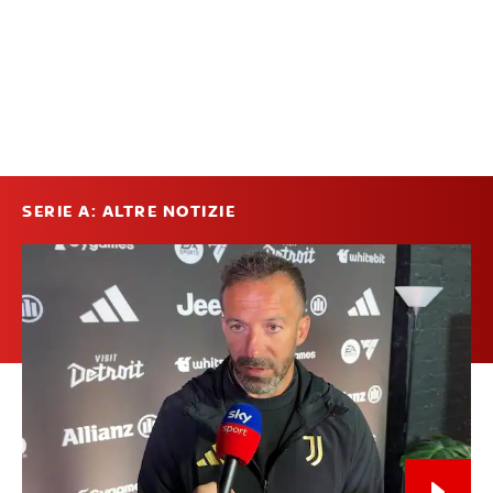
SERIE A: ALTRE NOTIZIE