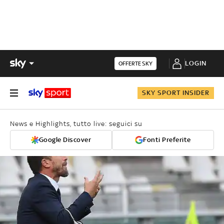
LOGIN
OFFERTE SKY
SKY SPORT INSIDER
News e Highlights, tutto live: seguici su
Google Discover
Fonti Preferite