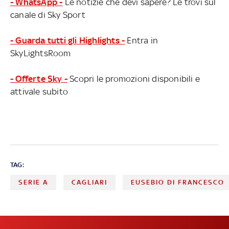
- WhatsApp -
Le notizie che devi sapere? Le trovi sul
canale di Sky Sport
- Guarda tutti gli Highlights -
Entra in
SkyLightsRoom
- Offerte Sky -
Scopri le promozioni disponibili e
attivale subito
TAG:
SERIE A
CAGLIARI
EUSEBIO DI FRANCESCO