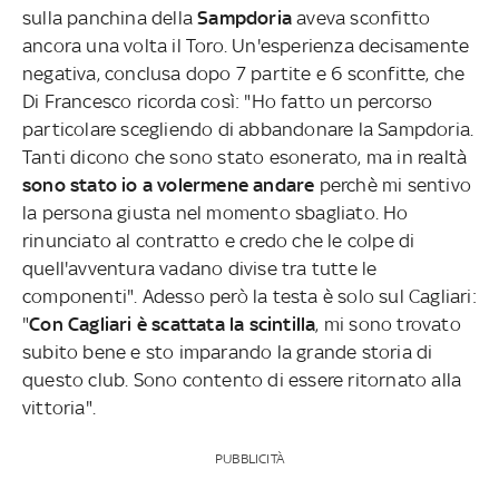
sulla panchina della
Sampdoria
aveva sconfitto
ancora una volta il Toro. Un'esperienza decisamente
negativa, conclusa dopo 7 partite e 6 sconfitte, che
Di Francesco ricorda così: "Ho fatto un percorso
particolare scegliendo di abbandonare la Sampdoria.
Tanti dicono che sono stato esonerato, ma in realtà
sono stato io a volermene andare
perchè mi sentivo
la persona giusta nel momento sbagliato. Ho
rinunciato al contratto e credo che le colpe di
quell'avventura vadano divise tra tutte le
componenti". Adesso però la testa è solo sul Cagliari:
"
Con Cagliari è scattata la scintilla
, mi sono trovato
subito bene e sto imparando la grande storia di
questo club. Sono contento di essere ritornato alla
vittoria".
PUBBLICITÀ