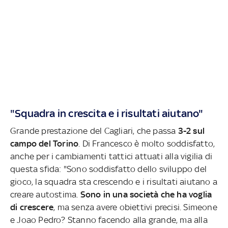
"Squadra in crescita e i risultati aiutano"
Grande prestazione del Cagliari, che passa
3-2 sul
campo del Torino
. Di Francesco è molto soddisfatto,
anche per i cambiamenti tattici attuati alla vigilia di
questa sfida: "Sono soddisfatto dello sviluppo del
gioco, la squadra sta crescendo e i risultati aiutano a
creare autostima.
Sono in una società che ha voglia
di crescere
, ma senza avere obiettivi precisi. Simeone
e Joao Pedro? Stanno facendo alla grande, ma alla