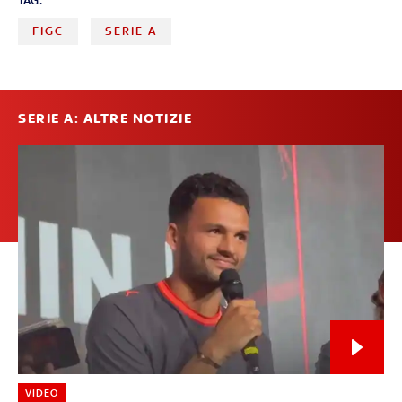
TAG:
FIGC
SERIE A
SERIE A: ALTRE NOTIZIE
VIDEO