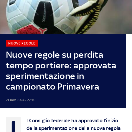
NUOVE REGOLE
Nuove regole su perdita
tempo portiere: approvata
sperimentazione in
campionato Primavera
21 nov 2024 - 22:10
I
l Consiglio federale ha approvato l'inizio
della sperimentazione della nuova regola