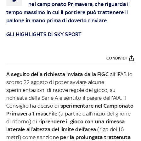
nel campionato Primavera, che riguarda il
tempo massimo in cui il portiere può trattenere il
pallone in mano prima di doverlo rinviare
GLI HIGHLIGHTS DI SKY SPORT
CONDIVIDI
A seguito della richiesta inviata dalla FIGC
all’IFAB lo
scorso 22 agosto di poter avviare alcune
sperimentazioni di nuove regole del gioco, su
richiesta della Serie A e sentito il parere dell’AIA, il
Consiglio ha deciso di
sperimentare nel Campionato
Primavera 1 maschile
(a partire dall’inizio del girone
di ritorno) di
riprendere il gioco con una rimessa
laterale all’altezza del limite dell’area
(riga dei 16
metri) come sanzione
per la prolungata trattenuta