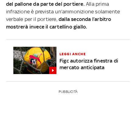
del pallone da parte del portiere.
Alla prima
infrazione è prevista un’ammonizione solamente
verbale per il portiere,
dalla seconda l’arbitro
mostrerà invece il cartellino giallo.
LEGGI ANCHE
Figc autorizza finestra di
mercato anticipata
PUBBLICITÀ