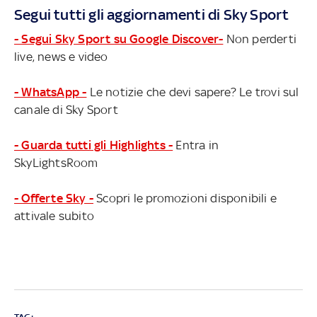
Segui tutti gli aggiornamenti di Sky Sport
- Segui Sky Sport su Google Discover-
Non perderti
live, news e video
- WhatsApp -
Le notizie che devi sapere? Le trovi sul
canale di Sky Sport
- Guarda tutti gli Highlights -
Entra in
SkyLightsRoom
- Offerte Sky -
Scopri le promozioni disponibili e
attivale subito