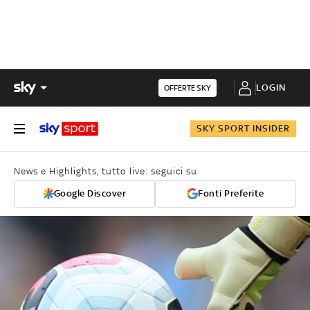
LOGIN
OFFERTE SKY
SKY SPORT INSIDER
News e Highlights, tutto live: seguici su
Google Discover
Fonti Preferite