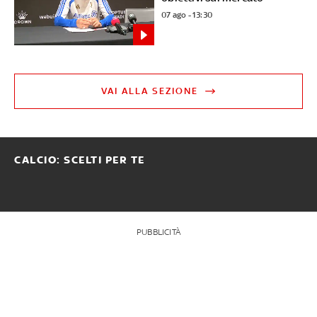
07 ago - 13:30
VAI ALLA SEZIONE
CALCIO: SCELTI PER TE
PUBBLICITÀ