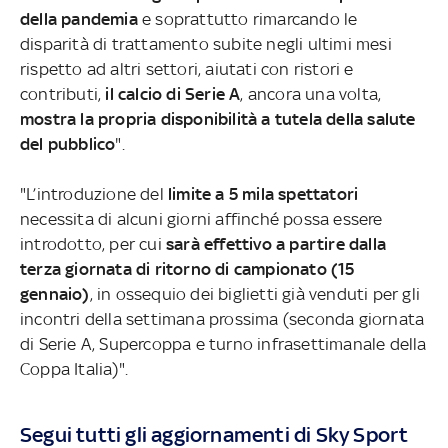
della pandemia
e soprattutto rimarcando le
disparità di trattamento subite negli ultimi mesi
rispetto ad altri settori, aiutati con ristori e
contributi,
il calcio di Serie A
, ancora una volta,
mostra la propria disponibilità a tutela della salute
del pubblico
".
"L’introduzione del
limite a 5 mila spettatori
necessita di alcuni giorni affinché possa essere
introdotto, per cui
sarà effettivo a partire dalla
terza giornata di ritorno di campionato (15
gennaio)
, in ossequio dei biglietti già venduti per gli
incontri della settimana prossima (seconda giornata
di Serie A, Supercoppa e turno infrasettimanale della
Coppa Italia)".
Segui tutti gli aggiornamenti di Sky Sport