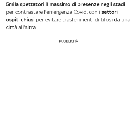
5mila spettatori il massimo di presenze negli stadi
per contrastare l'emergenza Covid, con i
settori
ospiti chiusi
per evitare trasferimenti di tifosi da una
città all'altra.
PUBBLICITÀ