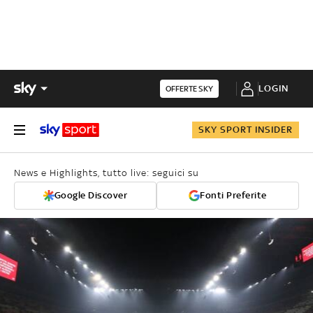
LOGIN
OFFERTE SKY
SKY SPORT INSIDER
News e Highlights, tutto live: seguici su
Google Discover
Fonti Preferite