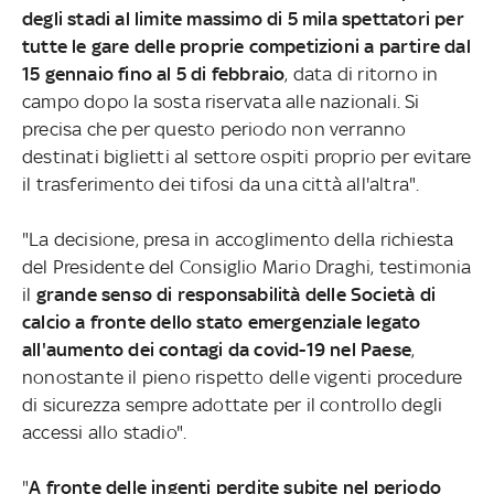
degli stadi al limite massimo di 5 mila spettatori per
tutte le gare delle proprie competizioni a partire dal
15 gennaio fino al 5 di febbraio
, data di ritorno in
campo dopo la sosta riservata alle nazionali. Si
precisa che per questo periodo non verranno
destinati biglietti al settore ospiti proprio per evitare
il trasferimento dei tifosi da una città all'altra".
"La decisione, presa in accoglimento della richiesta
del Presidente del Consiglio Mario Draghi, testimonia
il
grande senso di responsabilità delle Società di
calcio a fronte dello stato emergenziale legato
all'aumento dei contagi da covid-19 nel Paese
,
nonostante il pieno rispetto delle vigenti procedure
di sicurezza sempre adottate per il controllo degli
accessi allo stadio".
"
A fronte delle ingenti perdite subite nel periodo