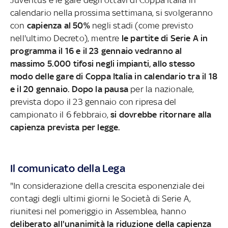
calendario nella prossima settimana, si svolgeranno
con
capienza al 50%
negli stadi (come previsto
nell'ultimo Decreto), mentre
le partite di Serie A in
programma il 16 e il 23 gennaio vedranno al
massimo 5.000 tifosi negli impianti, allo stesso
modo delle gare di Coppa Italia in calendario tra il 18
e il 20 gennaio.
Dopo la pausa
per la nazionale,
prevista dopo il 23 gennaio con ripresa del
campionato il 6 febbraio,
si dovrebbe ritornare alla
capienza prevista per legge.
Il comunicato della Lega
"In considerazione della crescita esponenziale dei
contagi degli ultimi giorni le Società di Serie A,
riunitesi nel pomeriggio in Assemblea, hanno
deliberato all'unanimità la riduzione della capienza