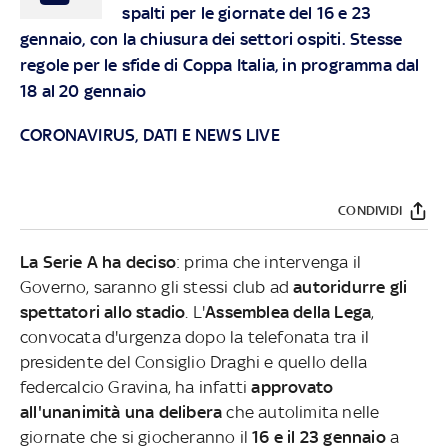
spalti per le giornate del 16 e 23
gennaio, con la chiusura dei settori ospiti. Stesse
regole per le sfide di Coppa Italia, in programma dal
18 al 20 gennaio
CORONAVIRUS, DATI E NEWS LIVE
CONDIVIDI
La Serie A ha deciso
: prima che intervenga il
Governo, saranno gli stessi club ad
autoridurre gli
spettatori allo stadio
. L'
Assemblea della Lega
,
convocata d'urgenza dopo la telefonata tra il
presidente del Consiglio Draghi e quello della
federcalcio Gravina, ha infatti
approvato
all'unanimità una delibera
che autolimita nelle
giornate che si giocheranno il
16 e il 23 gennaio
a