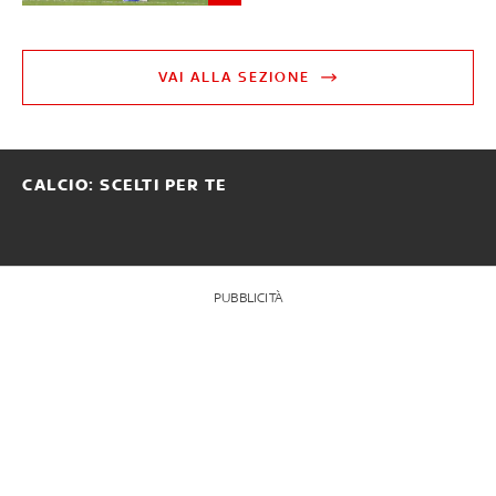
VAI ALLA SEZIONE
CALCIO: SCELTI PER TE
PUBBLICITÀ