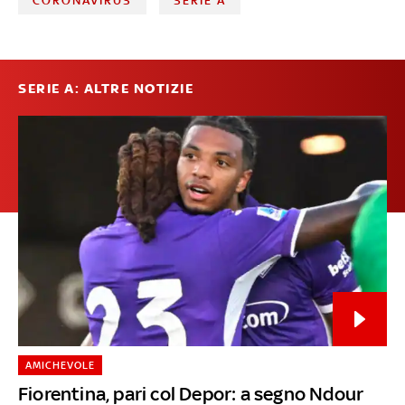
CORONAVIRUS
SERIE A
SERIE A: ALTRE NOTIZIE
AMICHEVOLE
Fiorentina, pari col Depor: a segno Ndour