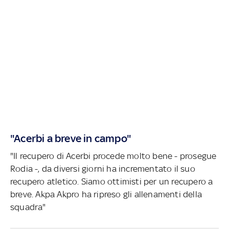
"Acerbi a breve in campo"
"Il recupero di Acerbi procede molto bene - prosegue
Rodia -, da diversi giorni ha incrementato il suo
recupero atletico. Siamo ottimisti per un recupero a
breve. Akpa Akpro ha ripreso gli allenamenti della
squadra"