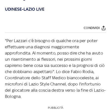
UDINESE-LAZIO LIVE
CONDIVIDI
"Per Lazzari c’è bisogno di qualche ora per poter
effettuare una diagnosi maggiormente
approfondita. Al momento, posso dire che ha avuto
un risentimento ai flessori, nei prossimi giorni
capiremo bene cosa sia successo e la prognosi di ciò
che dobbiamo aspettarci". Lo dice Fabio Rodia,
Coordinatore dello Staff Medico biancoceleste, ai
microfoni di Lazio Style Channel, dopo l'infortunio
del giocatore alla coscia destra verso la fine di Lazio-
Bologna.
PUBBLICITÀ