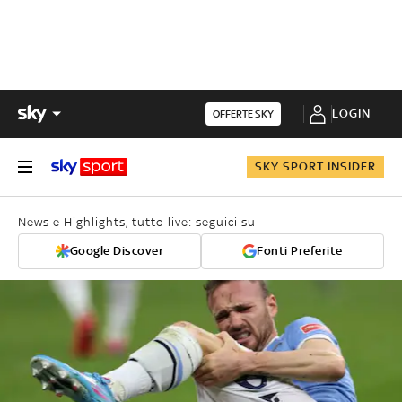
LOGIN
OFFERTE SKY
SKY SPORT INSIDER
News e Highlights, tutto live: seguici su
Google Discover
Fonti Preferite