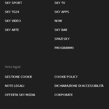
SKY SPORT
SKY TV
SKY TG24
SKY APPS
SKY VIDEO
NOW
SKY ARTE
SKY BAR
SPAZI SKY
PROGRAMMI
Note legali:
GESTIONE COOKIE
COOKIE POLICY
NOTE LEGALI
DICHIARAZIONE DI ACCESSIBILITÀ
OFFERTA SKY MEDIA
CORPORATE