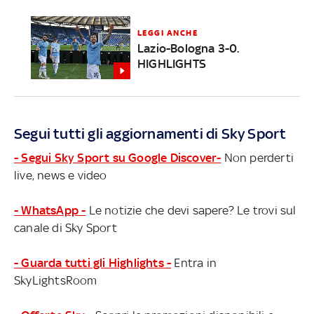
LEGGI ANCHE
Lazio-Bologna 3-0.
HIGHLIGHTS
Segui tutti gli aggiornamenti di Sky Sport
- Segui Sky Sport su Google Discover-
Non perderti
live, news e video
- WhatsApp -
Le notizie che devi sapere? Le trovi sul
canale di Sky Sport
- Guarda tutti gli Highlights -
Entra in
SkyLightsRoom