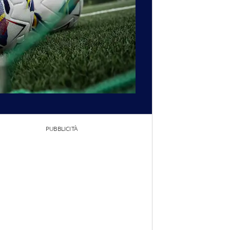
PUBBLICITÀ