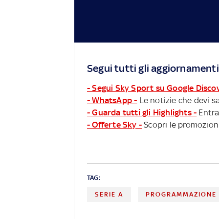
Segui tutti gli aggiornamenti
- Segui Sky Sport su Google Disco
- WhatsApp -
Le notizie che devi sa
- Guarda tutti gli Highlights -
Entra
- Offerte Sky -
Scopri le promozioni
TAG:
SERIE A
PROGRAMMAZIONE 