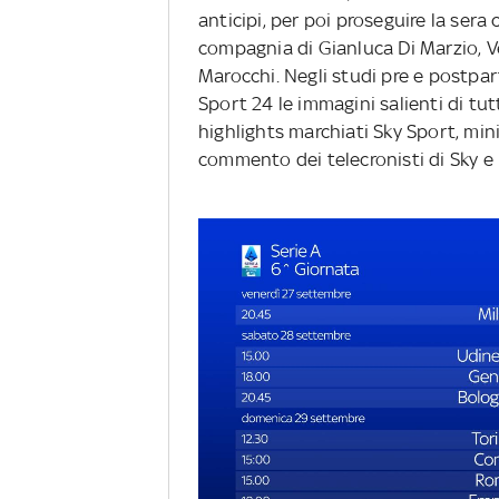
anticipi, per poi proseguire la sera
compagnia di Gianluca Di Marzio, V
Marocchi. Negli studi pre e postpa
Sport 24 le immagini salienti di tutt
highlights marchiati Sky Sport, mini 
commento dei telecronisti di Sky e 