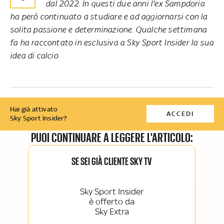
dal 2022. In questi due anni l'ex Sampdoria
ha però continuato a studiare e ad aggiornarsi con la
solita passione e determinazione. Qualche settimana
fa ha raccontato in esclusiva a Sky Sport Insider la sua
idea di calcio
Hai già attivato
ACCEDI
Sky Sport Insider?
PUOI CONTINUARE A LEGGERE L'ARTICOLO:
SE SEI GIÀ CLIENTE SKY TV
Sky Sport Insider
è offerto da
Sky Extra