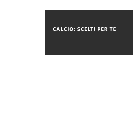
CALCIO: SCELTI PER TE