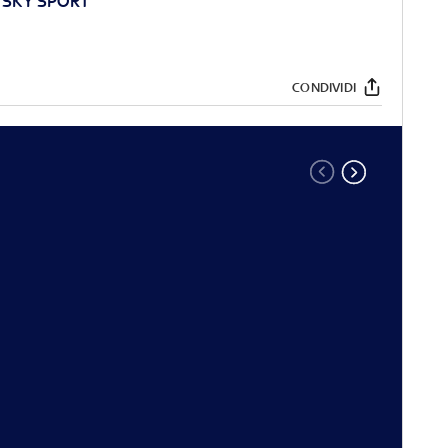
 SKY SPORT
CONDIVIDI