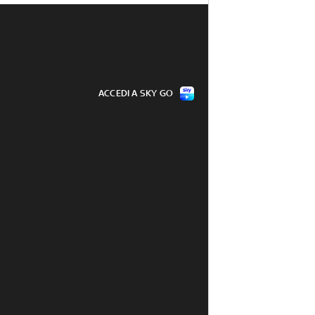
ACCEDI A SKY GO