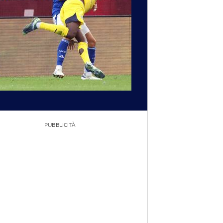
PUBBLICITÀ