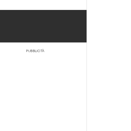
PUBBLICITÀ