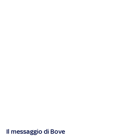
Il messaggio di Bove