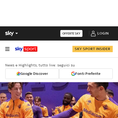
LOGIN
OFFERTE SKY
SKY SPORT INSIDER
News e Highlights, tutto live: seguici su
Google Discover
Fonti Preferite