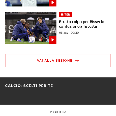
INTER
Brutto colpo per Bisseck:
contusione alla testa
06 ago - 00:20
VAI ALLA SEZIONE
CALCIO: SCELTI PER TE
PUBBLICITÀ