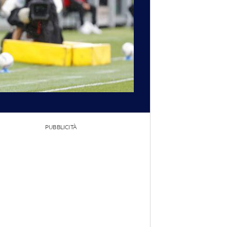
PUBBLICITÀ