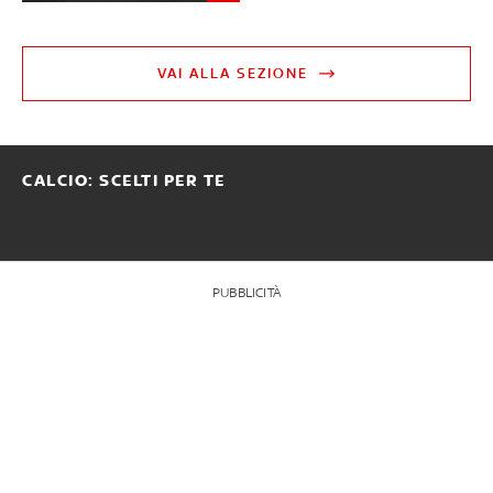
VAI ALLA SEZIONE
CALCIO: SCELTI PER TE
PUBBLICITÀ