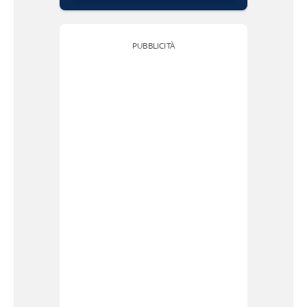
PUBBLICITÀ