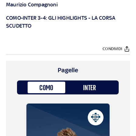
Maurizio Compagnoni
COMO-INTER 3-4: GLI HIGHLIGHTS
-
LA CORSA
SCUDETTO
CONDIVIDI
Pagelle
COMO
INTER