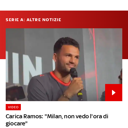
SERIE A: ALTRE NOTIZIE
VIDEO
Carica Ramos: "Milan, non vedo l'ora di
giocare"