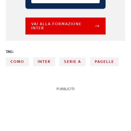
VAI ALLA FORMAZIONE
INTER
TAG:
COMO
INTER
SERIE A
PAGELLE
PUBBLICITÀ