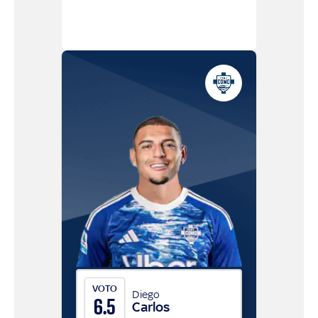
VOTO
Diego
6.5
Carlos