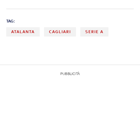
TAG:
ATALANTA
CAGLIARI
SERIE A
PUBBLICITÀ