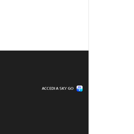
ACCEDI A SKY GO