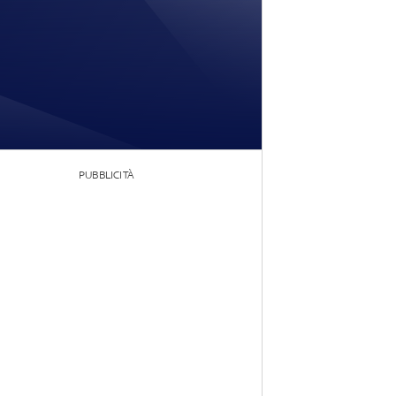
PUBBLICITÀ