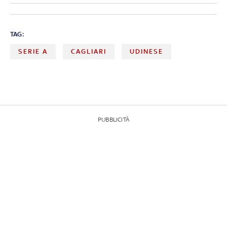
TAG:
SERIE A
CAGLIARI
UDINESE
PUBBLICITÀ