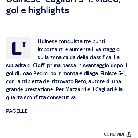
gol e highlights
L'
Udinese conquista tre punti
importanti e aumenta il vantaggio
sulla zona calda della classifica. La
squadra di Cioffi prima passa in svantaggio dopo il
gol di Joao Pedro, poi rimonta e dilaga. Finisce 5-1,
con la tripletta del ritrovato Beto, autore di una
grande prestazione. Per Mazzarri e il Cagliari è la
quarta sconfitta consecutiva
PAGELLE
CONDIVIDI