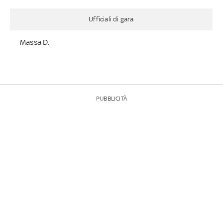
Ufficiali di gara
Massa D.
PUBBLICITÀ